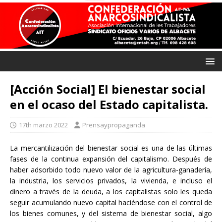
[Acción Social] El bienestar social
en el ocaso del Estado capitalista.
17th marzo 2022
Prensaypropaganda
La mercantilización del bienestar social es una de las últimas
fases de la continua expansión del capitalismo. Después de
haber adsorbido todo nuevo valor de la agricultura-ganadería,
la industria, los servicios privados, la vivienda, e incluso el
dinero a través de la deuda, a los capitalistas solo les queda
seguir acumulando nuevo capital haciéndose con el control de
los bienes comunes, y del sistema de bienestar social, algo