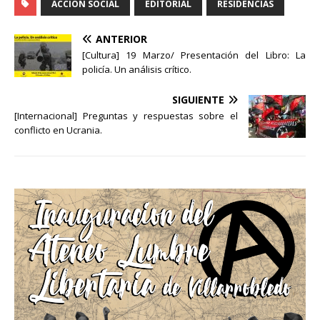
ACCION SOCIAL
EDITORIAL
RESIDENCIAS
ANTERIOR
[Cultura] 19 Marzo/ Presentación del Libro: La
policía. Un análisis crítico.
SIGUIENTE
[Internacional] Preguntas y respuestas sobre el
conflicto en Ucrania.