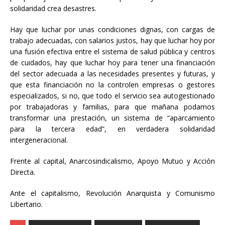
solidaridad crea desastres.
Hay que luchar por unas condiciones dignas, con cargas de
trabajo adecuadas, con salarios justos, hay que luchar hoy por
una fusión efectiva entre el sistema de salud pública y centros
de cuidados, hay que luchar hoy para tener una financiación
del sector adecuada a las necesidades presentes y futuras, y
que esta financiación no la controlen empresas o gestores
especializados, si no, que todo el servicio sea autogestionado
por trabajadoras y familias, para que mañana podamos
transformar una prestación, un sistema de “aparcamiento
para la tercera edad”, en verdadera solidaridad
intergeneracional.
Frente al capital, Anarcosindicalismo, Apoyo Mutuo y Acción
Directa.
Ante el capitalismo, Revolución Anarquista y Comunismo
Libertario.