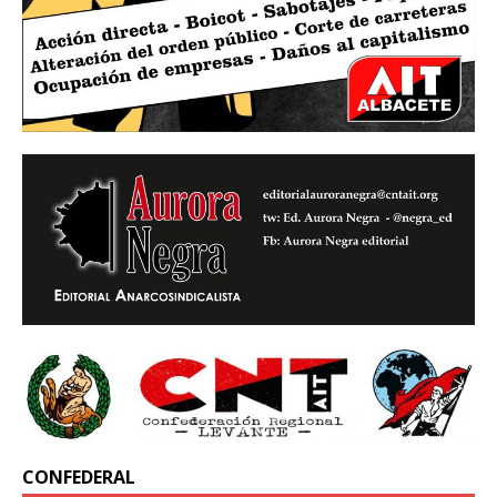
CONFEDERAL