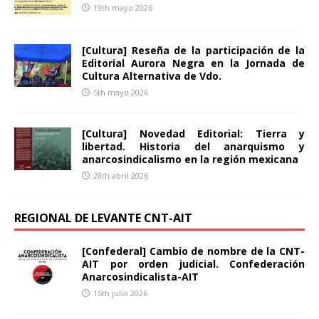
19th mayo 2026
[Cultura] Reseña de la participación de la
Editorial Aurora Negra en la Jornada de
Cultura Alternativa de Vdo.
5th mayo 2026
[Cultura] Novedad Editorial: Tierra y
libertad. Historia del anarquismo y
anarcosindicalismo en la región mexicana
28th abril 2026
REGIONAL DE LEVANTE CNT-AIT
[Confederal] Cambio de nombre de la CNT-
AIT por orden judicial. Confederación
Anarcosindicalista-AIT
15th julio 2026