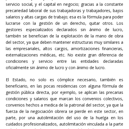
servicio social, y el capital en negocio; gracias a la constante
precariedad laboral de sus trabajadoras y trabajadores, bajos
salarios y altas cargas de trabajo; esa es la fórmula para poder
lucrarse con la gestión de un derecho, quitar otros. Los
gestores especializados declarados sin ánimo de lucro,
también se benefician de la explotación de la mano de obra
del sector, ya que deben mantener estructuras muy similares a
las empresariales, altos cargos, amortizaciones financieras,
externalizaciones médicas, etc. No existe gran diferencia de
condiciones y servicio entre las entidades declaradas
oficialmente sin ánimo de lucro y con ánimo de lucro.
El Estado, no solo es cómplice necesario, también es
beneficiario, en las pocas residencias con alguna fórmula de
gestión pública directa, por ejemplo, se aplican las precarias
condiciones y salarios que marcan los convenios colectivos,
convenios hechos a medica de la patronal del sector, ya que la
fuerza de la negociación obrera se pierde en este sector, en
parte, por una autolimitación del uso de la huelga en los
cuidados profesionalizados, autolimitación vinculada a la parte