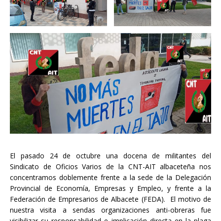
El pasado 24 de octubre una docena de militantes del
Sindicato de Oficios Varios de la CNT-AIT albaceteña nos
concentramos doblemente frente a la sede de la Delegación
Provincial de Economía, Empresas y Empleo, y frente a la
Federación de Empresarios de Albacete (FEDA). El motivo de
nuestra visita a sendas organizaciones anti-obreras fue
visibilizar su responsabilidad e implicación directa en la plaga