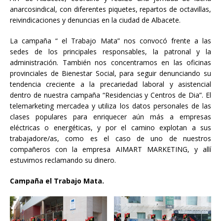
anarcosindical, con diferentes piquetes, repartos de octavillas,
reivindicaciones y denuncias en la ciudad de Albacete.
La campaña “ el Trabajo Mata” nos convocó frente a las
sedes de los principales responsables, la patronal y la
administración. También nos concentramos en las oficinas
provinciales de Bienestar Social, para seguir denunciando su
tendencia creciente a la precariedad laboral y asistencial
dentro de nuestra campaña “Residencias y Centros de Dia”. El
telemarketing mercadea y utiliza los datos personales de las
clases populares para enriquecer aún más a empresas
eléctricas o energéticas, y por el camino explotan a sus
trabajadore/as, como es el caso de uno de nuestros
compañeros con la empresa AIMART MARKETING, y allí
estuvimos reclamando su dinero.
Campaña el Trabajo Mata.