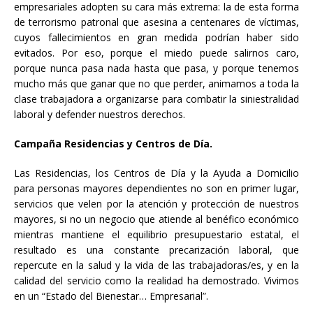
empresariales adopten su cara más extrema: la de esta forma
de terrorismo patronal que asesina a centenares de víctimas,
cuyos fallecimientos en gran medida podrían haber sido
evitados. Por eso, porque el miedo puede salirnos caro,
porque nunca pasa nada hasta que pasa, y porque tenemos
mucho más que ganar que no que perder, animamos a toda la
clase trabajadora a organizarse para combatir la siniestralidad
laboral y defender nuestros derechos.
Campaña Residencias y Centros de Día.
Las Residencias, los Centros de Día y la Ayuda a Domicilio
para personas mayores dependientes no son en primer lugar,
servicios que velen por la atención y protección de nuestros
mayores, si no un negocio que atiende al benéfico económico
mientras mantiene el equilibrio presupuestario estatal, el
resultado es una constante precarización laboral, que
repercute en la salud y la vida de las trabajadoras/es, y en la
calidad del servicio como la realidad ha demostrado. Vivimos
en un “Estado del Bienestar… Empresarial”.