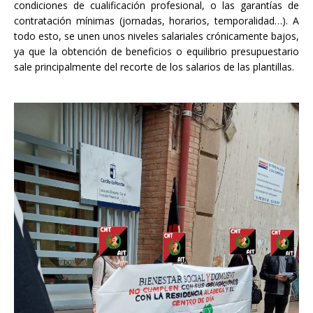
condiciones de cualificación profesional, o las garantías de
contratación mínimas (jornadas, horarios, temporalidad…). A
todo esto, se unen unos niveles salariales crónicamente bajos,
ya que la obtención de beneficios o equilibrio presupuestario
sale principalmente del recorte de los salarios de las plantillas.