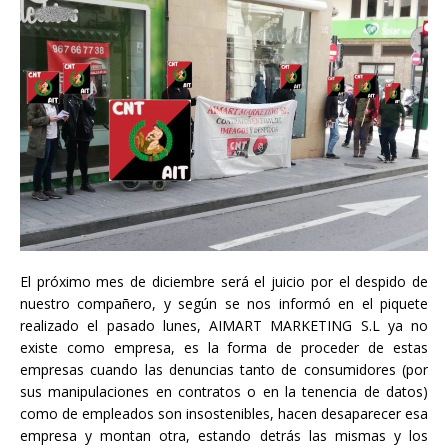
El próximo mes de diciembre será el juicio por el despido de
nuestro compañero, y según se nos informó en el piquete
realizado el pasado lunes, AIMART MARKETING S.L ya no
existe como empresa, es la forma de proceder de estas
empresas cuando las denuncias tanto de consumidores (por
sus manipulaciones en contratos o en la tenencia de datos)
como de empleados son insostenibles, hacen desaparecer esa
empresa y montan otra, estando detrás las mismas y los