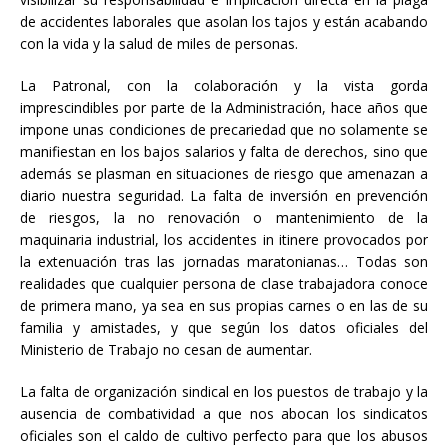
de accidentes laborales que asolan los tajos y están acabando
con la vida y la salud de miles de personas.
La Patronal, con la colaboración y la vista gorda
imprescindibles por parte de la Administración, hace años que
impone unas condiciones de precariedad que no solamente se
manifiestan en los bajos salarios y falta de derechos, sino que
además se plasman en situaciones de riesgo que amenazan a
diario nuestra seguridad. La falta de inversión en prevención
de riesgos, la no renovación o mantenimiento de la
maquinaria industrial, los accidentes in itinere provocados por
la extenuación tras las jornadas maratonianas… Todas son
realidades que cualquier persona de clase trabajadora conoce
de primera mano, ya sea en sus propias carnes o en las de su
familia y amistades, y que según los datos oficiales del
Ministerio de Trabajo no cesan de aumentar.
La falta de organización sindical en los puestos de trabajo y la
ausencia de combatividad a que nos abocan los sindicatos
oficiales son el caldo de cultivo perfecto para que los abusos