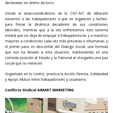
declaradas sin ánimo de lucro.
Desde el anarcosindicalismo de la CNT-AIT de Albacete
instamos a las trabajadora/es a que se organicen y luchen,
para frenar la dinámica decadente de sus condiciones
laborales, mientras que a la vez enfrentamos este sistema
estatal que no deja de empujar a trabajadores/as y a nuestros
mayores a condiciones cada vez más precarias e inhumanas, y
el primer paso es desconfiar del Dialogo Social, una formula
que nos ha llevado a esta situación, manteniendo en una
cómoda posición al Estado y la Patronal al otorgarles una paz
social que no merecen.
Organízate en tu Centro, practica la Acción Directa, Solidaridad
y Apoyo Mutuo entre trabajadora/es y usuaria/os.
Conflicto Sindical AIMART MARKETING
.