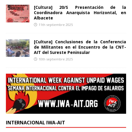
[Cultura] 20/S Presentación de la
Coordinadora Anarquista Horizontal, en
Albacete
11th septiembre 2025
[Cultura] Conclusiones de la Conferencia
de Militantes en el Encuentro de la CNT-
AIT del Sureste Peninsular
10th septiembre 2025
INTERNACIONAL IWA-AIT