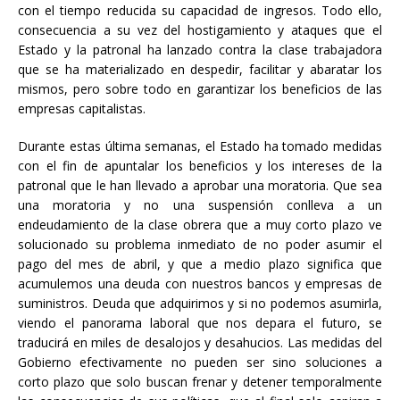
con el tiempo reducida su capacidad de ingresos. Todo ello,
consecuencia a su vez del hostigamiento y ataques que el
Estado y la patronal ha lanzado contra la clase trabajadora
que se ha materializado en despedir, facilitar y abaratar los
mismos, pero sobre todo en garantizar los beneficios de las
empresas capitalistas.
Durante estas última semanas, el Estado ha tomado medidas
con el fin de apuntalar los beneficios y los intereses de la
patronal que le han llevado a aprobar una moratoria. Que sea
una moratoria y no una suspensión conlleva a un
endeudamiento de la clase obrera que a muy corto plazo ve
solucionado su problema inmediato de no poder asumir el
pago del mes de abril, y que a medio plazo significa que
acumulemos una deuda con nuestros bancos y empresas de
suministros. Deuda que adquirimos y si no podemos asumirla,
viendo el panorama laboral que nos depara el futuro, se
traducirá en miles de desalojos y desahucios. Las medidas del
Gobierno efectivamente no pueden ser sino soluciones a
corto plazo que solo buscan frenar y detener temporalmente