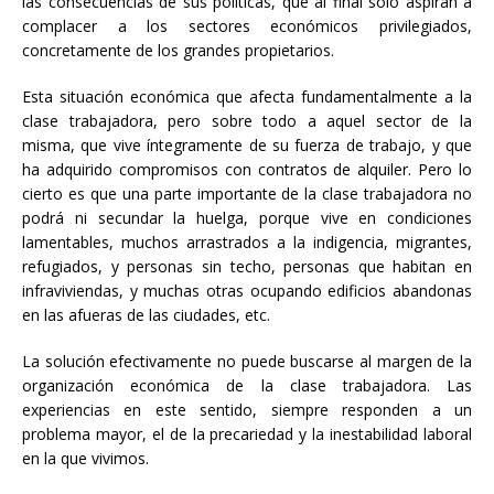
las consecuencias de sus políticas, que al final solo aspiran a
complacer a los sectores económicos privilegiados,
concretamente de los grandes propietarios.
Esta situación económica que afecta fundamentalmente a la
clase trabajadora, pero sobre todo a aquel sector de la
misma, que vive íntegramente de su fuerza de trabajo, y que
ha adquirido compromisos con contratos de alquiler. Pero lo
cierto es que una parte importante de la clase trabajadora no
podrá ni secundar la huelga, porque vive en condiciones
lamentables, muchos arrastrados a la indigencia, migrantes,
refugiados, y personas sin techo, personas que habitan en
infraviviendas, y muchas otras ocupando edificios abandonas
en las afueras de las ciudades, etc.
La solución efectivamente no puede buscarse al margen de la
organización económica de la clase trabajadora. Las
experiencias en este sentido, siempre responden a un
problema mayor, el de la precariedad y la inestabilidad laboral
en la que vivimos.