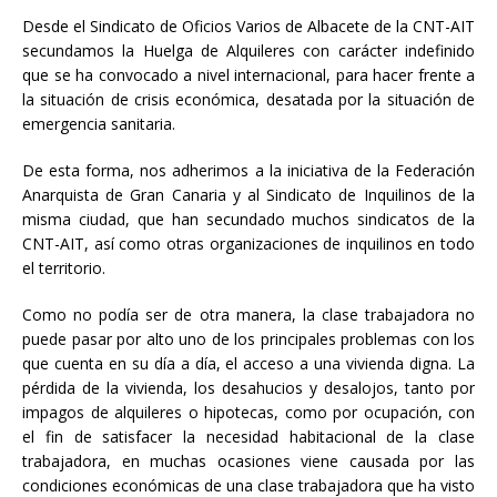
Desde el Sindicato de Oficios Varios de Albacete de la CNT-AIT
secundamos la Huelga de Alquileres con carácter indefinido
que se ha convocado a nivel internacional, para hacer frente a
la situación de crisis económica, desatada por la situación de
emergencia sanitaria.
De esta forma, nos adherimos a la iniciativa de la Federación
Anarquista de Gran Canaria y al Sindicato de Inquilinos de la
misma ciudad, que han secundado muchos sindicatos de la
CNT-AIT, así como otras organizaciones de inquilinos en todo
el territorio.
Como no podía ser de otra manera, la clase trabajadora no
puede pasar por alto uno de los principales problemas con los
que cuenta en su día a día, el acceso a una vivienda digna. La
pérdida de la vivienda, los desahucios y desalojos, tanto por
impagos de alquileres o hipotecas, como por ocupación, con
el fin de satisfacer la necesidad habitacional de la clase
trabajadora, en muchas ocasiones viene causada por las
condiciones económicas de una clase trabajadora que ha visto