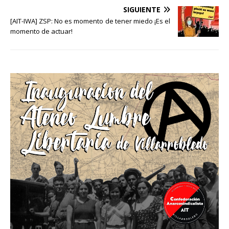
SIGUIENTE
[AIT-IWA] ZSP: No es momento de tener miedo ¡Es el
momento de actuar!