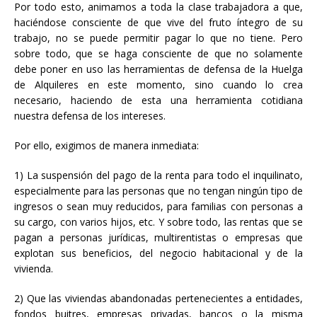
Por todo esto, animamos a toda la clase trabajadora a que,
haciéndose consciente de que vive del fruto íntegro de su
trabajo, no se puede permitir pagar lo que no tiene. Pero
sobre todo, que se haga consciente de que no solamente
debe poner en uso las herramientas de defensa de la Huelga
de Alquileres en este momento, sino cuando lo crea
necesario, haciendo de esta una herramienta cotidiana
nuestra defensa de los intereses.
Por ello, exigimos de manera inmediata:
1) La suspensión del pago de la renta para todo el inquilinato,
especialmente para las personas que no tengan ningún tipo de
ingresos o sean muy reducidos, para familias con personas a
su cargo, con varios hijos, etc. Y sobre todo, las rentas que se
pagan a personas jurídicas, multirentistas o empresas que
explotan sus beneficios, del negocio habitacional y de la
vivienda.
2) Que las viviendas abandonadas pertenecientes a entidades,
fondos buitres, empresas privadas, bancos o la misma