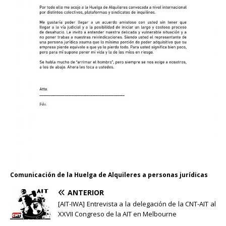
Comunicación de la Huelga de Alquileres a personas jurídicas
ANTERIOR
[AIT-IWA] Entrevista a la delegación de la CNT-AIT al
XXVII Congreso de la AIT en Melbourne