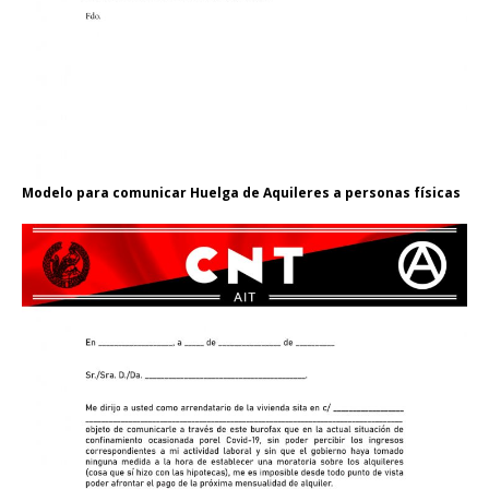
Modelo para comunicar Huelga de Aquileres a personas físicas