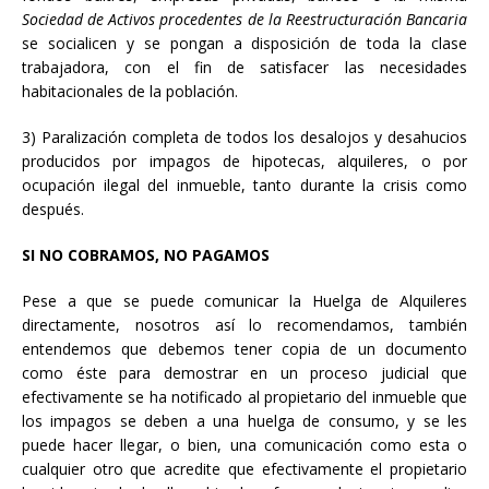
Sociedad de Activos procedentes de la Reestructuración Bancaria
se socialicen y se pongan a disposición de toda la clase
trabajadora, con el fin de satisfacer las necesidades
habitacionales de la población.
3) Paralización completa de todos los desalojos y desahucios
producidos por impagos de hipotecas, alquileres, o por
ocupación ilegal del inmueble, tanto durante la crisis como
después.
SI NO COBRAMOS, NO PAGAMOS
Pese a que se puede comunicar la Huelga de Alquileres
directamente, nosotros así lo recomendamos, también
entendemos que debemos tener copia de un documento
como éste para demostrar en un proceso judicial que
efectivamente se ha notificado al propietario del inmueble que
los impagos se deben a una huelga de consumo, y se les
puede hacer llegar, o bien, una comunicación como esta o
cualquier otro que acredite que efectivamente el propietario