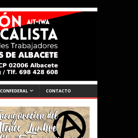
 CONFEDERAL
CONTACTO